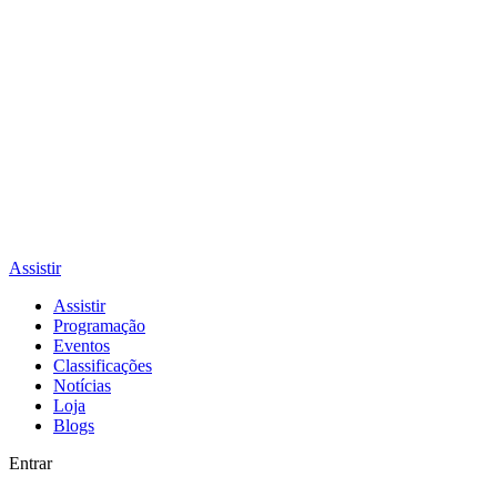
Assistir
Assistir
Programação
Eventos
Classificações
Notícias
Loja
Blogs
Entrar