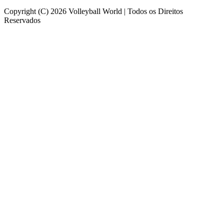
Copyright (C) 2026 Volleyball World | Todos os Direitos
Reservados