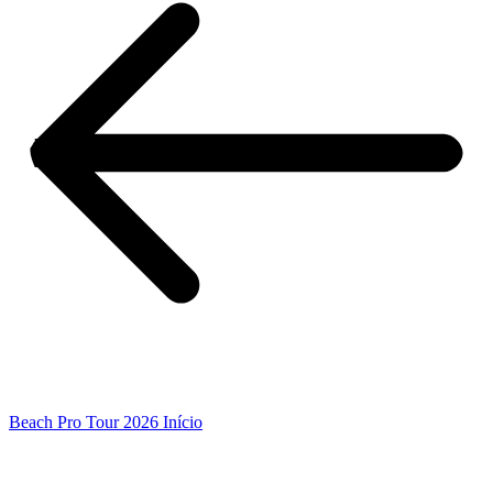
Beach Pro Tour 2026 Início