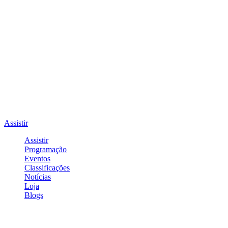
Assistir
Assistir
Programação
Eventos
Classificações
Notícias
Loja
Blogs
Entrar