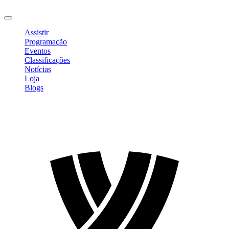
Sair
Assistir
Programação
Eventos
Classificações
Notícias
Loja
Blogs