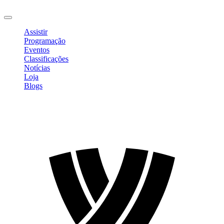
Sair
Assistir
Programação
Eventos
Classificações
Notícias
Loja
Blogs