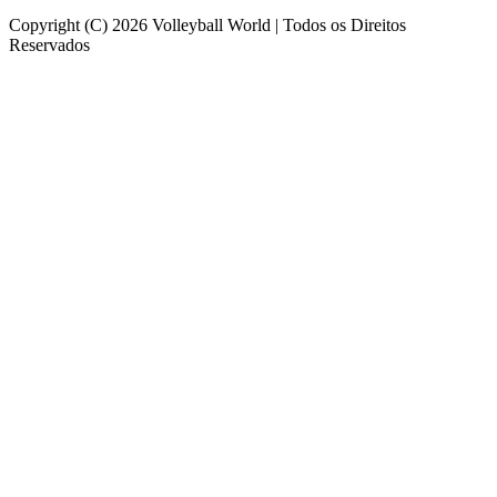
Copyright (C) 2026 Volleyball World | Todos os Direitos
Reservados