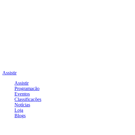
Assistir
Assistir
Programação
Eventos
Classificações
Notícias
Loja
Blogs
Entrar