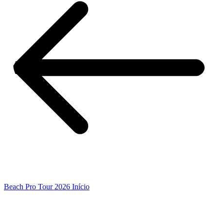
Beach Pro Tour 2026 Início