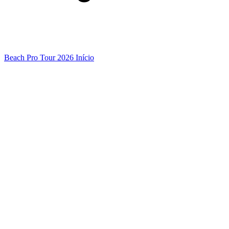
Beach Pro Tour 2026 Início