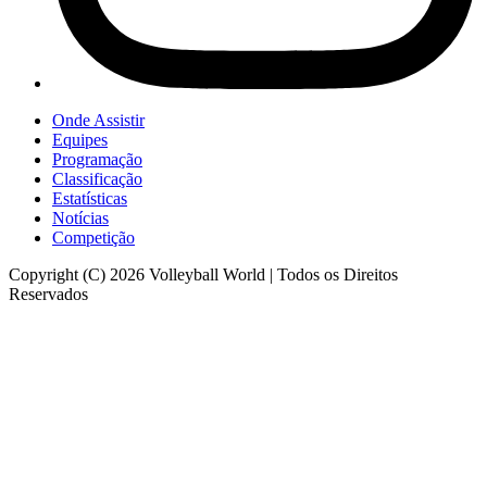
Onde Assistir
Equipes
Programação
Classificação
Estatísticas
Notícias
Competição
Copyright (C) 2026 Volleyball World | Todos os Direitos
Reservados