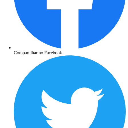
Compartilhar no Facebook