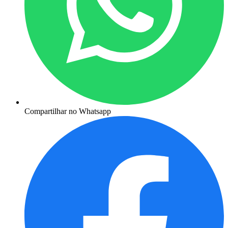
Compartilhar no Whatsapp