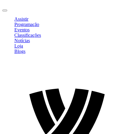
Sair
Assistir
Programação
Eventos
Classificações
Notícias
Loja
Blogs