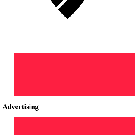
Advertising