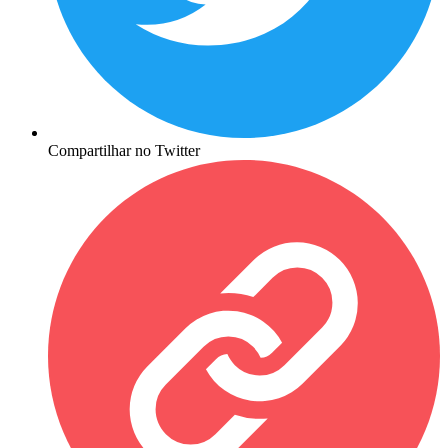
Compartilhar no Twitter