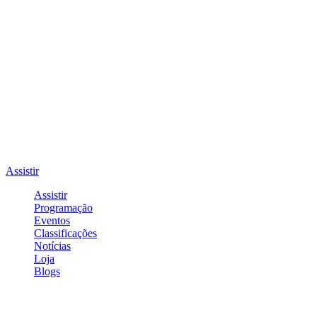
Assistir
Assistir
Programação
Eventos
Classificações
Notícias
Loja
Blogs
Entrar