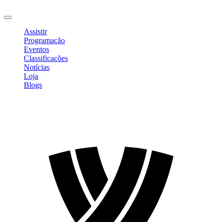
Sair
Assistir
Programação
Eventos
Classificações
Notícias
Loja
Blogs