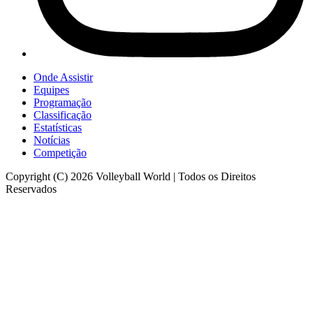
Onde Assistir
Equipes
Programação
Classificação
Estatísticas
Notícias
Competição
Copyright (C) 2026 Volleyball World | Todos os Direitos
Reservados