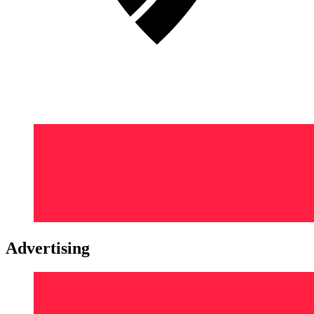
Advertising