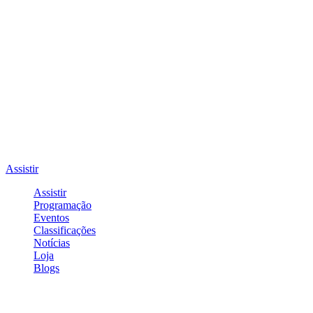
Assistir
Assistir
Programação
Eventos
Classificações
Notícias
Loja
Blogs
Entrar