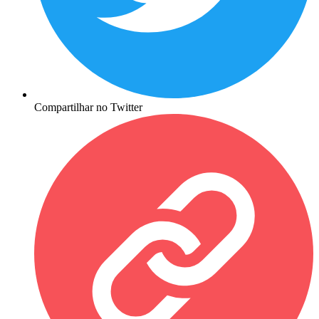
Compartilhar no Twitter