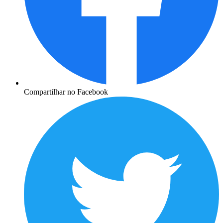
Compartilhar no Facebook