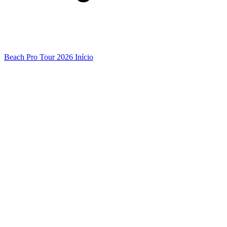
Beach Pro Tour 2026 Início