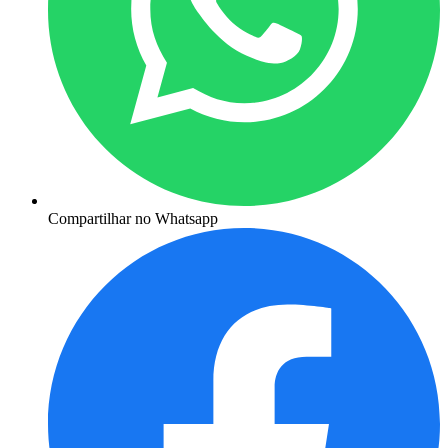
Compartilhar no Whatsapp