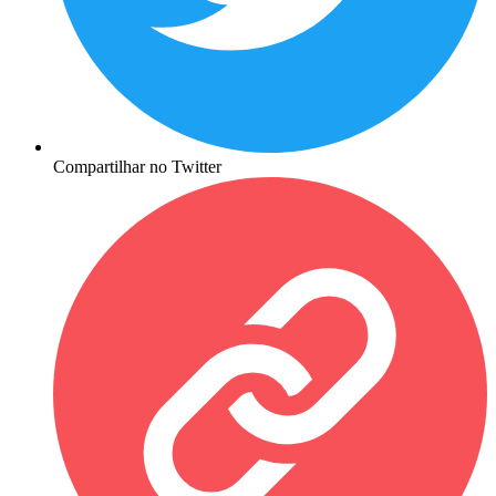
Compartilhar no Twitter