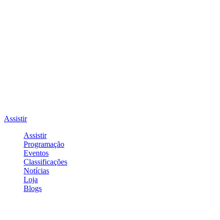
Assistir
Assistir
Programação
Eventos
Classificações
Notícias
Loja
Blogs
Entrar