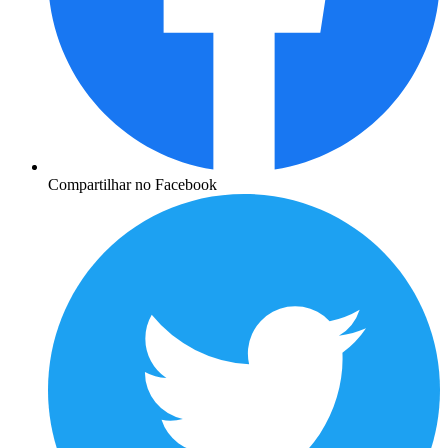
Compartilhar no Facebook