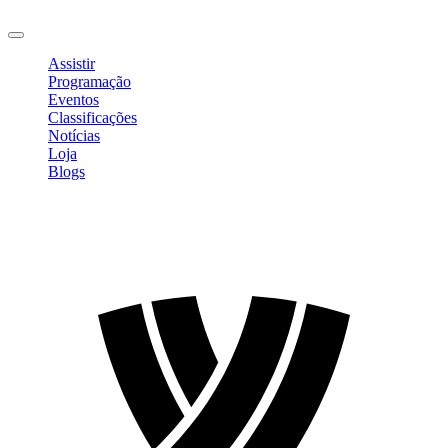
Sair
Assistir
Programação
Eventos
Classificações
Notícias
Loja
Blogs