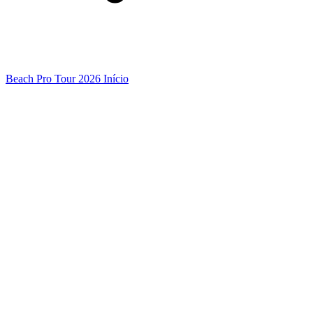
Beach Pro Tour 2026 Início