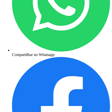
Compartilhar no Whatsapp