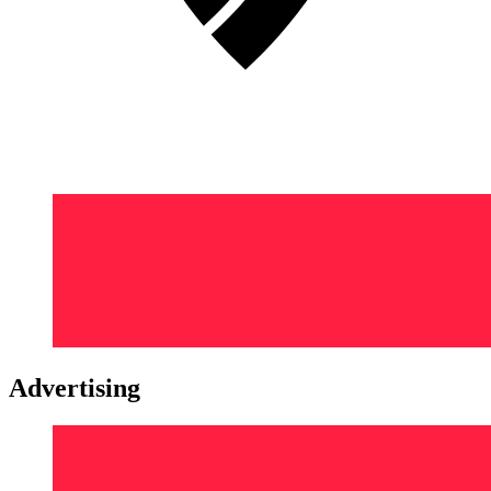
Advertising