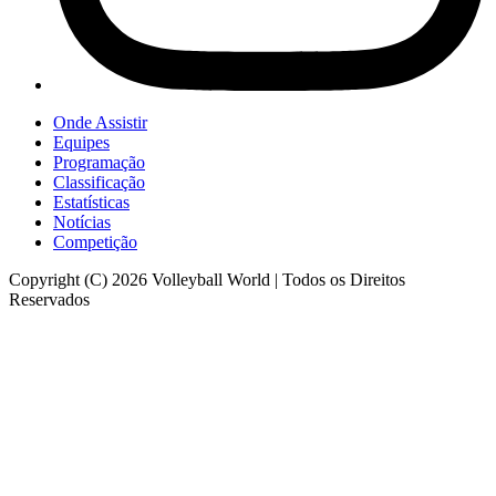
Onde Assistir
Equipes
Programação
Classificação
Estatísticas
Notícias
Competição
Copyright (C) 2026 Volleyball World | Todos os Direitos
Reservados