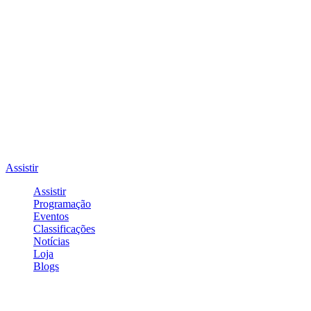
Assistir
Assistir
Programação
Eventos
Classificações
Notícias
Loja
Blogs
Entrar