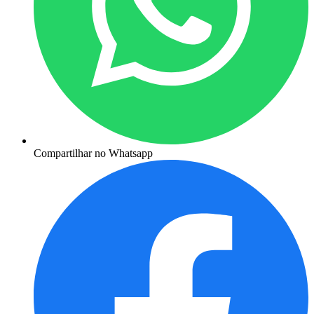
Compartilhar no Whatsapp