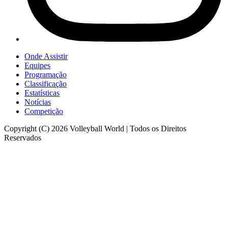
Onde Assistir
Equipes
Programação
Classificação
Estatísticas
Notícias
Competição
Copyright (C) 2026 Volleyball World | Todos os Direitos
Reservados