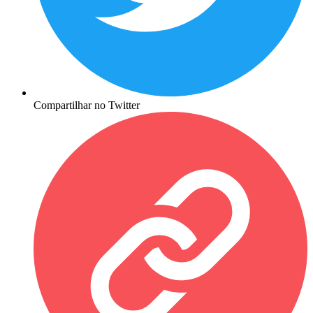
Compartilhar no Twitter