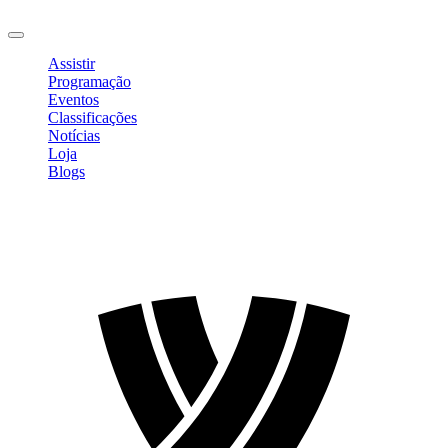
Sair
Assistir
Programação
Eventos
Classificações
Notícias
Loja
Blogs