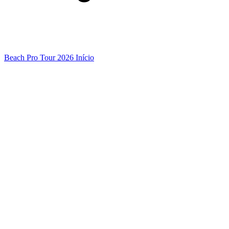
Beach Pro Tour 2026 Início