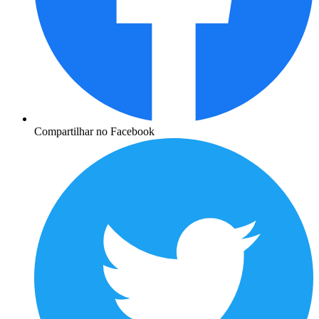
Compartilhar no Facebook