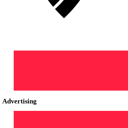
Advertising