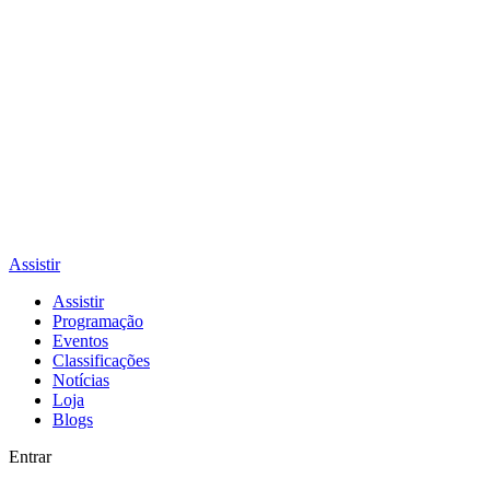
Assistir
Assistir
Programação
Eventos
Classificações
Notícias
Loja
Blogs
Entrar