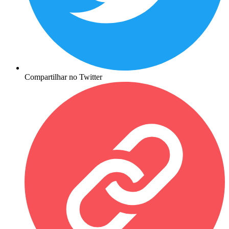
Compartilhar no Twitter