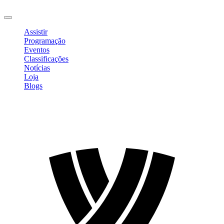
Sair
Assistir
Programação
Eventos
Classificações
Notícias
Loja
Blogs