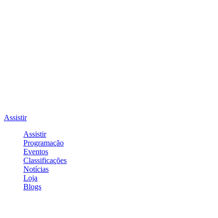
Assistir
Assistir
Programação
Eventos
Classificações
Notícias
Loja
Blogs
Entrar