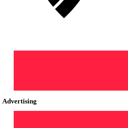
Advertising