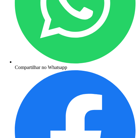
Compartilhar no Whatsapp