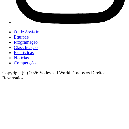
Onde Assistir
Equipes
Programação
Classificação
Estatísticas
Notícias
Competição
Copyright (C) 2026 Volleyball World | Todos os Direitos
Reservados