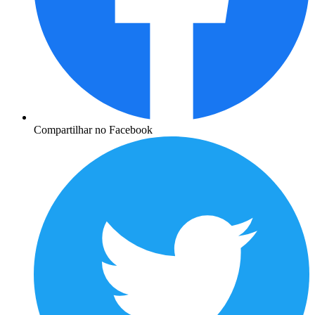
Compartilhar no Facebook