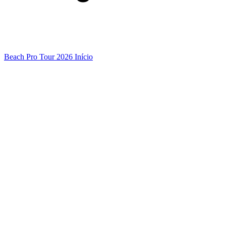
Beach Pro Tour 2026 Início