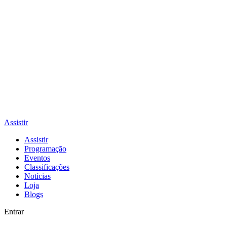
Assistir
Assistir
Programação
Eventos
Classificações
Notícias
Loja
Blogs
Entrar