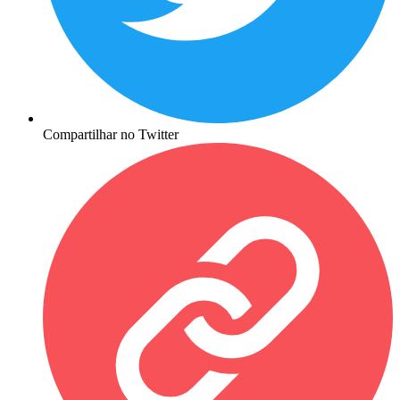
Compartilhar no Twitter