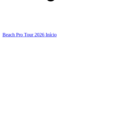
Beach Pro Tour 2026 Início