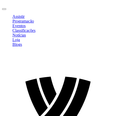
Sair
Assistir
Programação
Eventos
Classificações
Notícias
Loja
Blogs