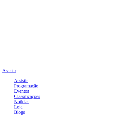
Assistir
Assistir
Programação
Eventos
Classificações
Notícias
Loja
Blogs
Entrar