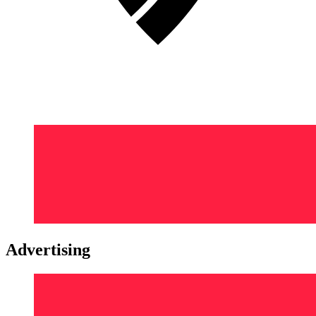
Advertising