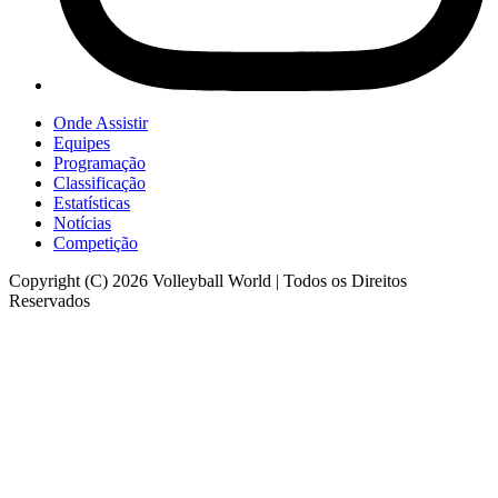
Onde Assistir
Equipes
Programação
Classificação
Estatísticas
Notícias
Competição
Copyright (C) 2026 Volleyball World | Todos os Direitos
Reservados