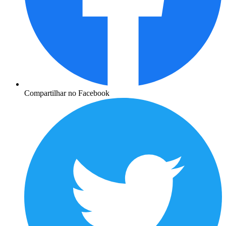
Compartilhar no Facebook