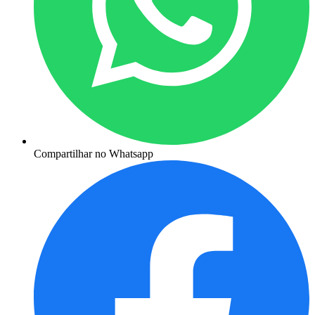
Compartilhar no Whatsapp