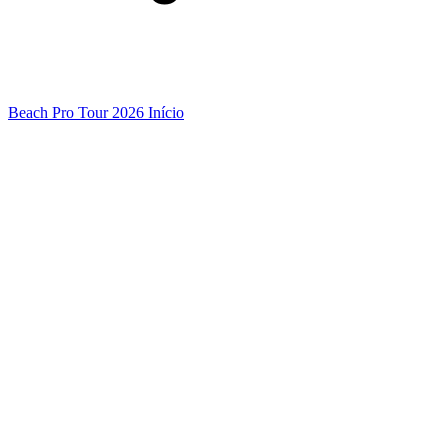
Beach Pro Tour 2026 Início