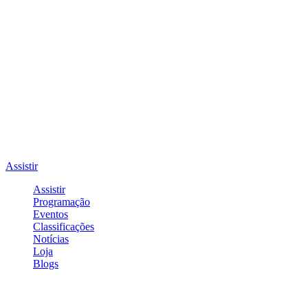
Assistir
Assistir
Programação
Eventos
Classificações
Notícias
Loja
Blogs
Entrar