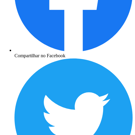
Compartilhar no Facebook