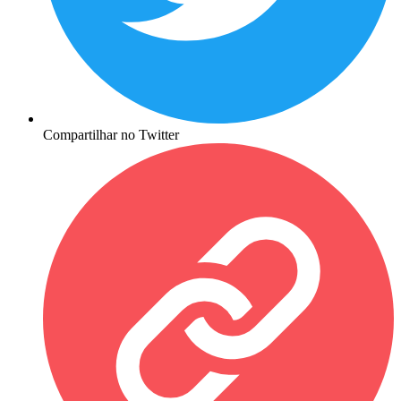
Compartilhar no Twitter