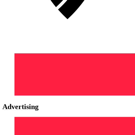
Advertising