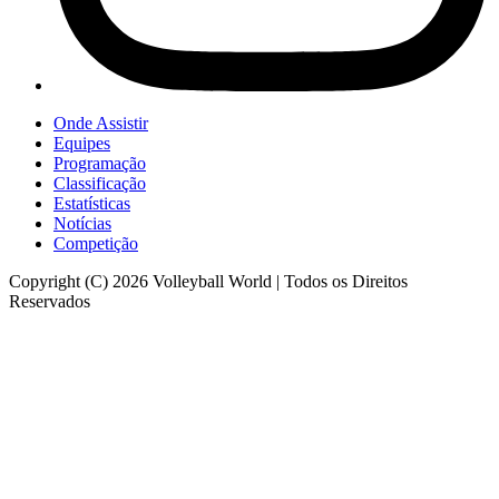
Onde Assistir
Equipes
Programação
Classificação
Estatísticas
Notícias
Competição
Copyright (C) 2026 Volleyball World | Todos os Direitos
Reservados