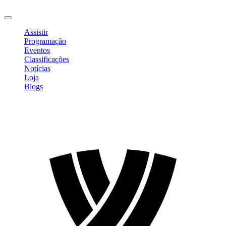
Sair
Assistir
Programação
Eventos
Classificações
Notícias
Loja
Blogs