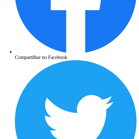
Compartilhar no Facebook