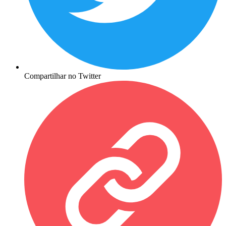
Compartilhar no Twitter