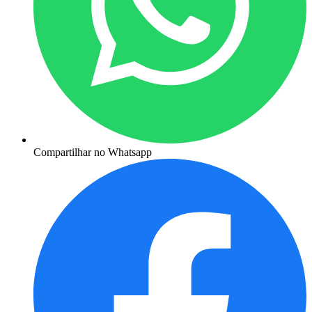
Compartilhar no Whatsapp