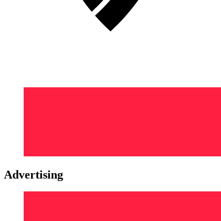
Advertising