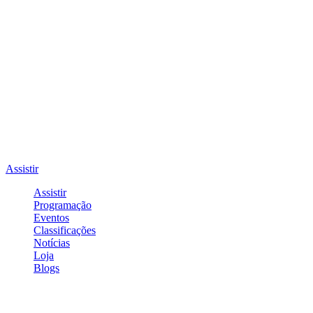
Assistir
Assistir
Programação
Eventos
Classificações
Notícias
Loja
Blogs
Entrar