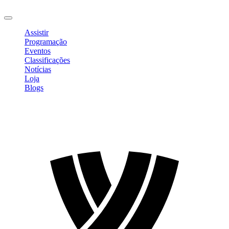
Sair
Assistir
Programação
Eventos
Classificações
Notícias
Loja
Blogs