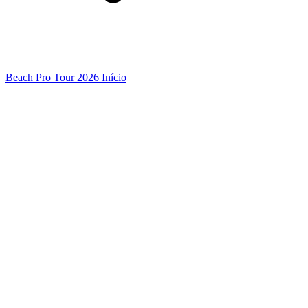
Beach Pro Tour 2026 Início