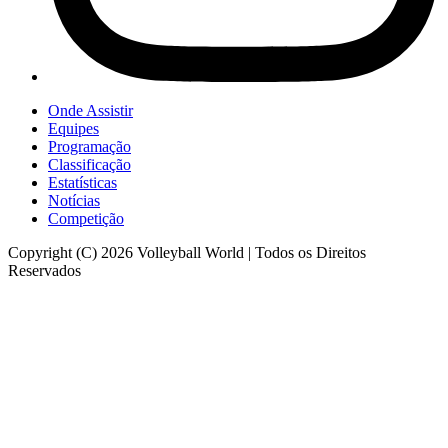
Onde Assistir
Equipes
Programação
Classificação
Estatísticas
Notícias
Competição
Copyright (C) 2026 Volleyball World | Todos os Direitos
Reservados