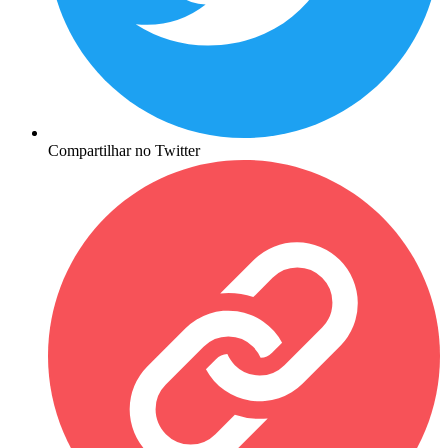
Compartilhar no Twitter