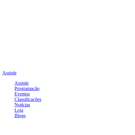
Assistir
Assistir
Programação
Eventos
Classificações
Notícias
Loja
Blogs
Entrar