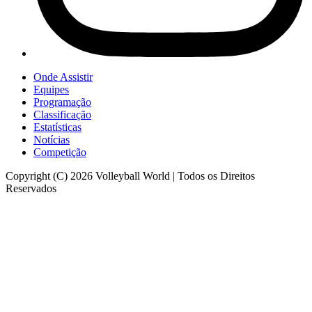
Onde Assistir
Equipes
Programação
Classificação
Estatísticas
Notícias
Competição
Copyright (C) 2026 Volleyball World | Todos os Direitos
Reservados