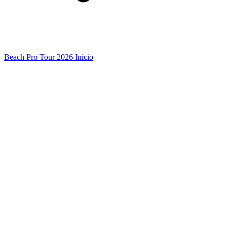
Beach Pro Tour 2026 Início