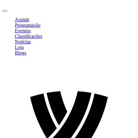
Sair
Assistir
Programação
Eventos
Classificações
Notícias
Loja
Blogs