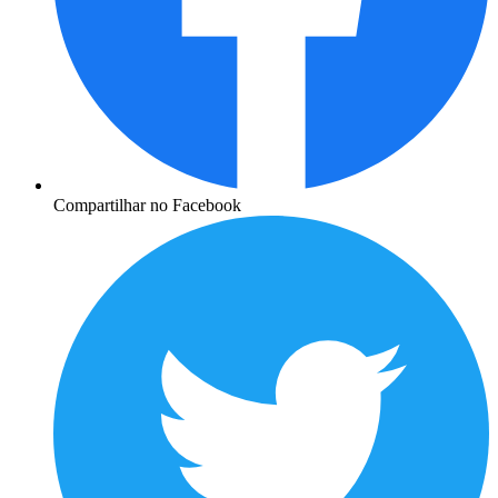
Compartilhar no Facebook