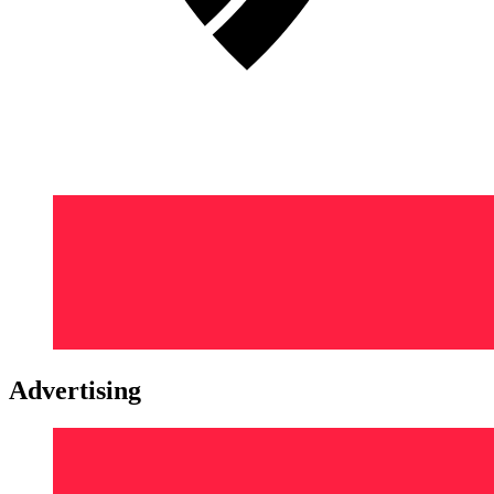
Advertising