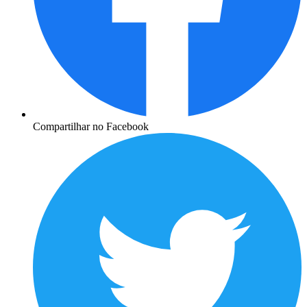
Compartilhar no Facebook