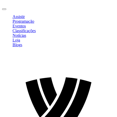
Sair
Assistir
Programação
Eventos
Classificações
Notícias
Loja
Blogs