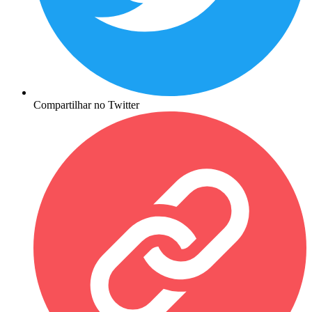
Compartilhar no Twitter