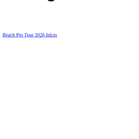
Beach Pro Tour 2026 Início