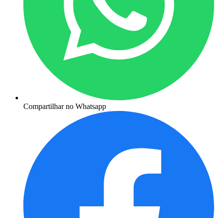
Compartilhar no Whatsapp