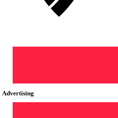
Advertising