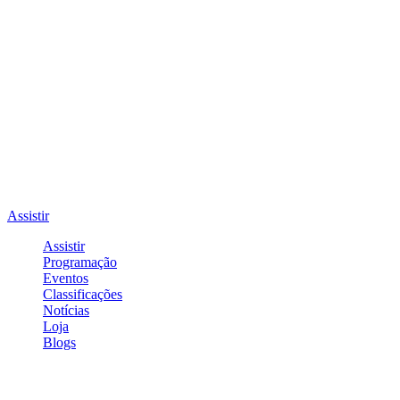
Assistir
Assistir
Programação
Eventos
Classificações
Notícias
Loja
Blogs
Entrar