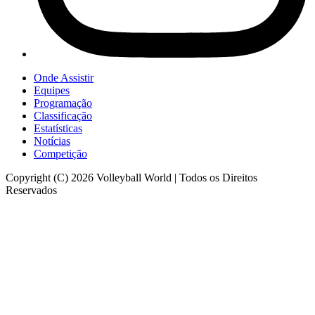
Onde Assistir
Equipes
Programação
Classificação
Estatísticas
Notícias
Competição
Copyright (C) 2026 Volleyball World | Todos os Direitos
Reservados