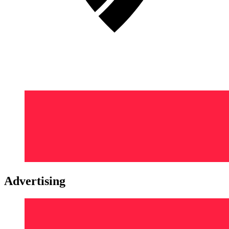
Advertising