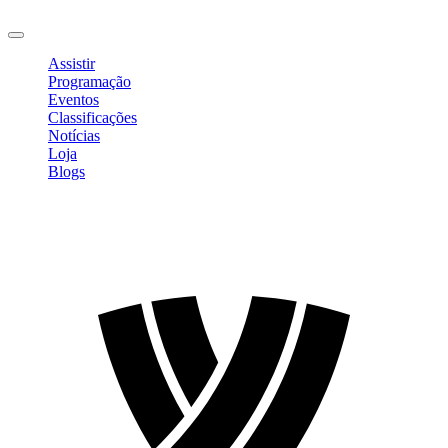
Sair
Assistir
Programação
Eventos
Classificações
Notícias
Loja
Blogs