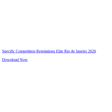
Specific Competition Regulations Elite Rio de Janeiro 2026
Download Now