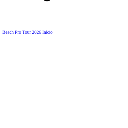
Beach Pro Tour 2026 Início