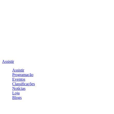
Assistir
Assistir
Programação
Eventos
Classificações
Notícias
Loja
Blogs
Entrar