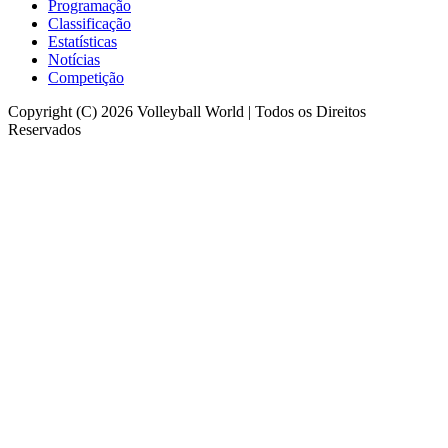
Programação
Classificação
Estatísticas
Notícias
Competição
Copyright (C) 2026 Volleyball World | Todos os Direitos
Reservados