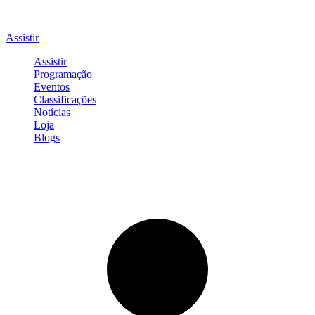
Assistir
Assistir
Programação
Eventos
Classificações
Notícias
Loja
Blogs
Entrar