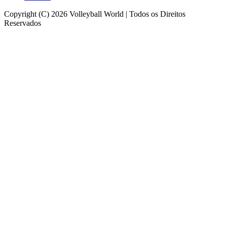
Copyright (C) 2026 Volleyball World | Todos os Direitos
Reservados