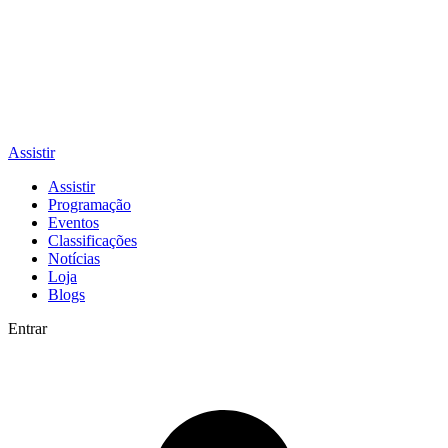
Assistir
Assistir
Programação
Eventos
Classificações
Notícias
Loja
Blogs
Entrar