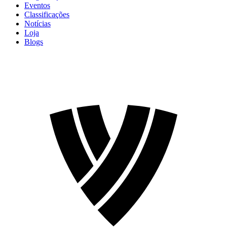
Eventos
Classificações
Notícias
Loja
Blogs