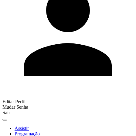
Editar Perfil
Mudar Senha
Sair
Assistir
Programação