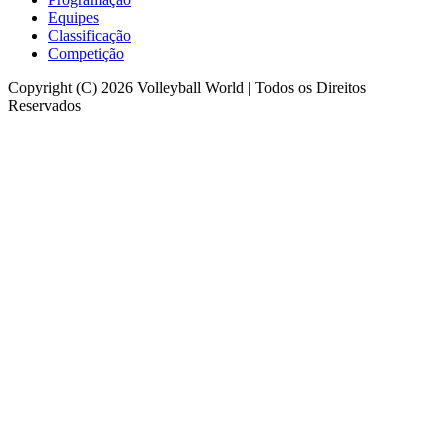
Equipes
Classificação
Competição
Copyright (C) 2026 Volleyball World | Todos os Direitos
Reservados