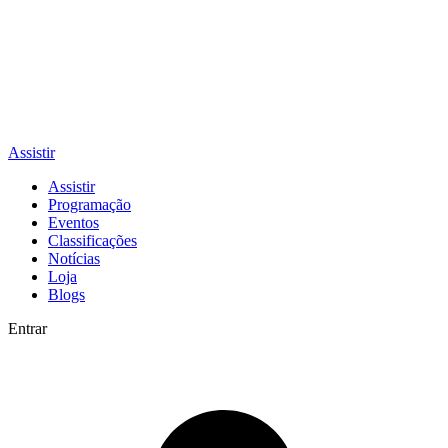
Assistir
Assistir
Programação
Eventos
Classificações
Notícias
Loja
Blogs
Entrar