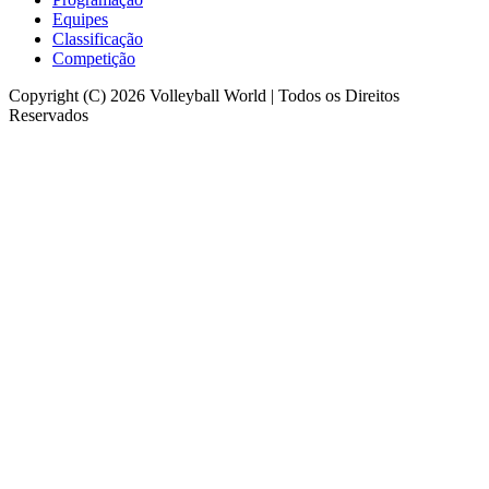
Equipes
Classificação
Competição
Copyright (C) 2026 Volleyball World | Todos os Direitos
Reservados