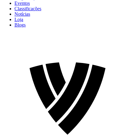
Eventos
Classificações
Notícias
Loja
Blogs