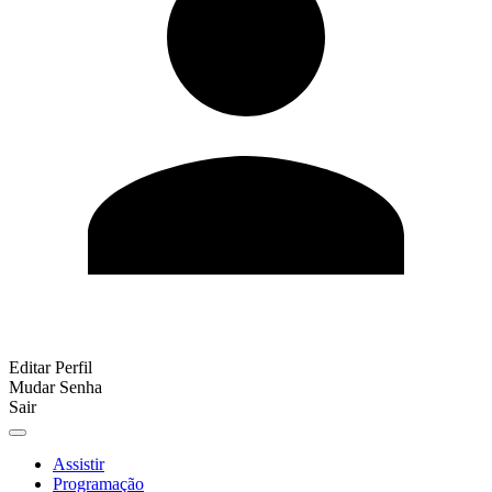
Editar Perfil
Mudar Senha
Sair
Assistir
Programação