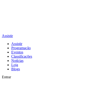
Assistir
Assistir
Programação
Eventos
Classificações
Notícias
Loja
Blogs
Entrar