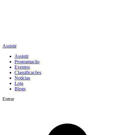
Assistir
Assistir
Programação
Eventos
Classificações
Notícias
Loja
Blogs
Entrar