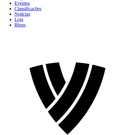
Eventos
Classificações
Notícias
Loja
Blogs