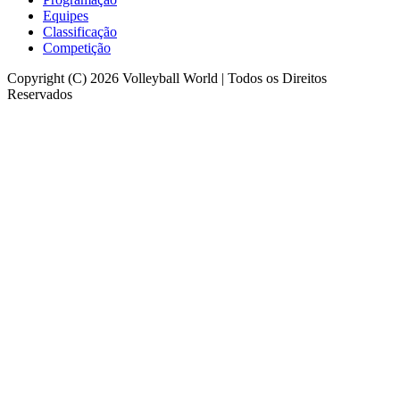
Equipes
Classificação
Competição
Copyright (C) 2026 Volleyball World | Todos os Direitos
Reservados