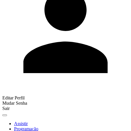
Editar Perfil
Mudar Senha
Sair
Assistir
Programação