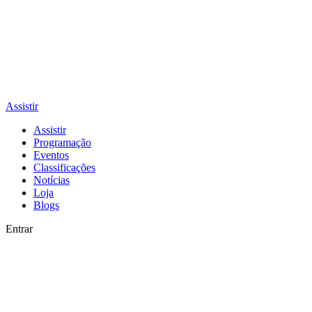
Assistir
Assistir
Programação
Eventos
Classificações
Notícias
Loja
Blogs
Entrar