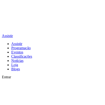
Assistir
Assistir
Programação
Eventos
Classificações
Notícias
Loja
Blogs
Entrar