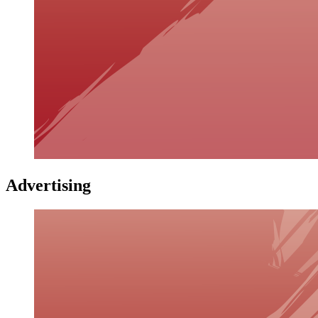
Advertising