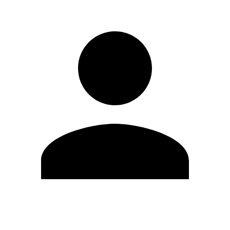
Editar Perfil