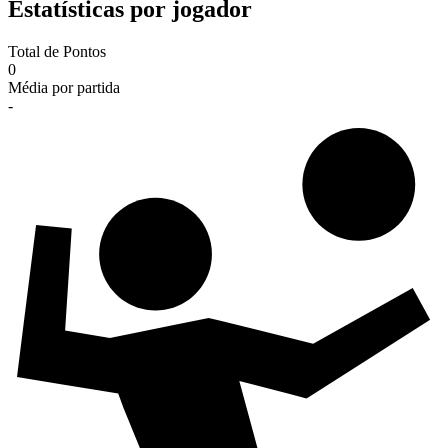
Estatísticas por jogador
Total de Pontos
0
Média por partida
-