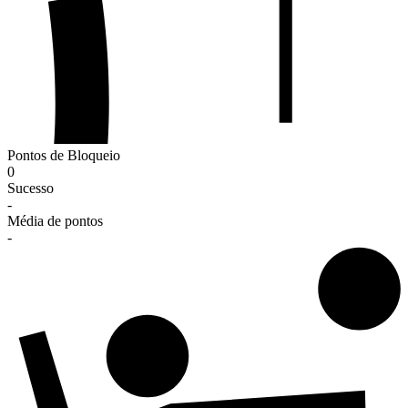
Pontos de Bloqueio
0
Sucesso
-
Média de pontos
-