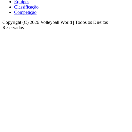
Equipes
Classificação
Competição
Copyright (C) 2026 Volleyball World | Todos os Direitos
Reservados