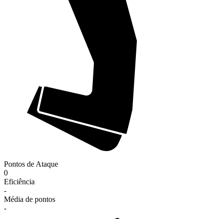
Pontos de Ataque
0
Eficiência
-
Média de pontos
-