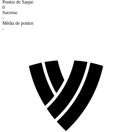
Pontos de Saque
0
Sucesso
-
Média de pontos
-