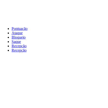
Pontuação
Ataque
Bloqueio
Saque
Recepção
Recepção