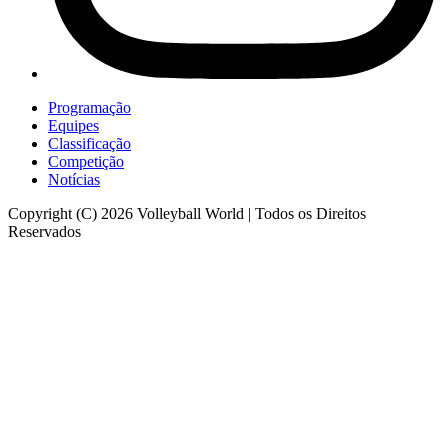
Programação
Equipes
Classificação
Competição
Notícias
Copyright (C) 2026 Volleyball World | Todos os Direitos
Reservados