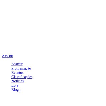
Assistir
Assistir
Programação
Eventos
Classificações
Notícias
Loja
Blogs
Entrar