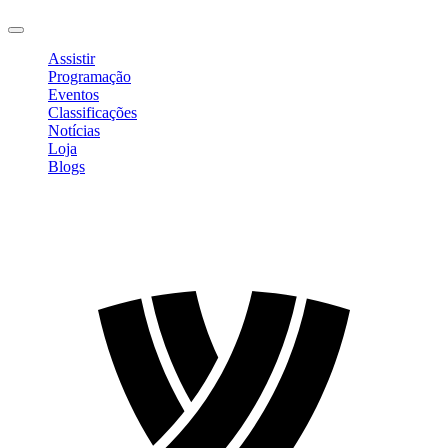
Sair
Assistir
Programação
Eventos
Classificações
Notícias
Loja
Blogs