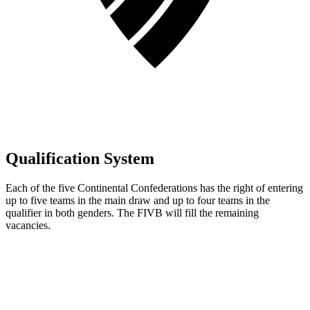
Qualification System
Each of the five Continental Confederations has the right of entering
up to five teams in the main draw and up to four teams in the
qualifier in both genders. The FIVB will fill the remaining
vacancies.