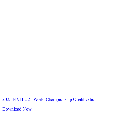
2023 FIVB U21 World Championship Qualification
Download Now