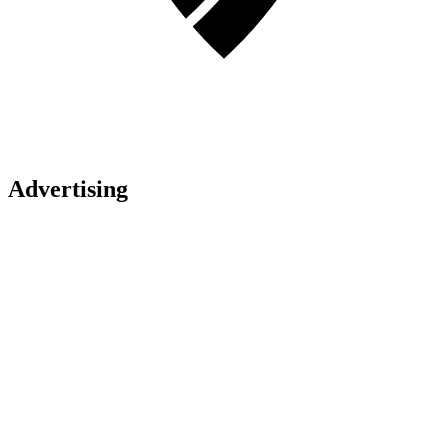
Advertising