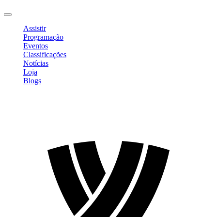
Sair
Assistir
Programação
Eventos
Classificações
Notícias
Loja
Blogs