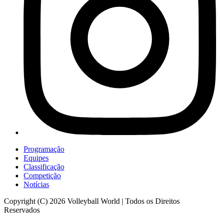
Programação
Equipes
Classificação
Competição
Notícias
Copyright (C) 2026 Volleyball World | Todos os Direitos
Reservados