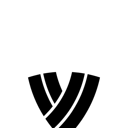
Classificação
Competição
Notícias
Temporada 2023
❮
Temporada 2025
Temporada 2023
Temporada 2021