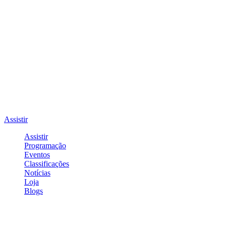
Assistir
Assistir
Programação
Eventos
Classificações
Notícias
Loja
Blogs
Entrar