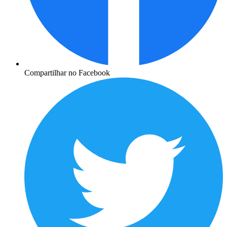
Compartilhar no Facebook