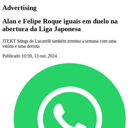
Advertising
Alan e Felipe Roque iguais em duelo na
abertura da Liga Japonesa
JTEKT Stings de Lucarelli também termina a semana com uma
vitória e uma derrota
Publicado 10:59, 13 out. 2024