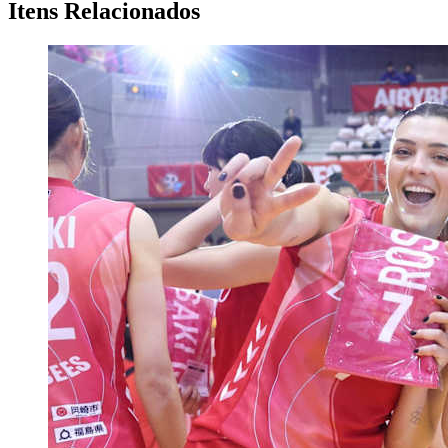
Itens Relacionados