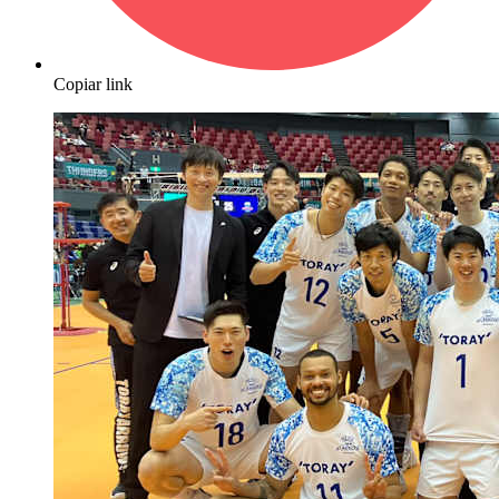
Copiar link