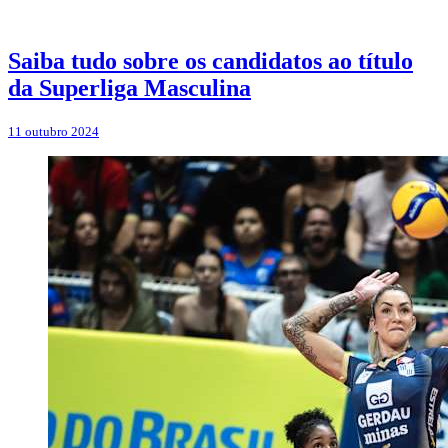
Saiba tudo sobre os candidatos ao título
da Superliga Masculina
11 outubro 2024