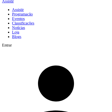
Assistir
Assistir
Programação
Eventos
Classificações
Notícias
Loja
Blogs
Entrar