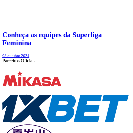
Conheça as equipes da Superliga
Feminina
08 outubro 2024
Parceiros Oficiais