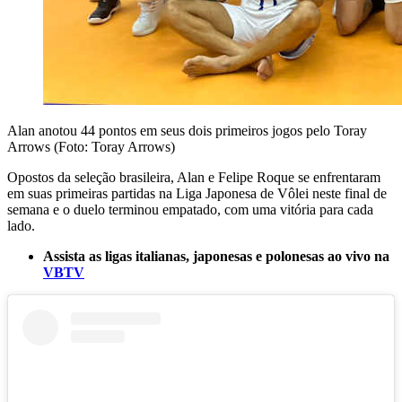
Alan anotou 44 pontos em seus dois primeiros jogos pelo Toray
Arrows (Foto: Toray Arrows)
Opostos da seleção brasileira, Alan e Felipe Roque se enfrentaram
em suas primeiras partidas na Liga Japonesa de Vôlei neste final de
semana e o duelo terminou empatado, com uma vitória para cada
lado.
Assista as ligas italianas, japonesas e polonesas ao vivo na
VBTV