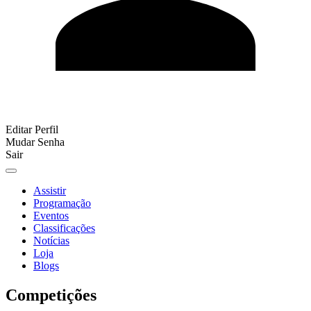
Editar Perfil
Mudar Senha
Sair
Assistir
Programação
Eventos
Classificações
Notícias
Loja
Blogs
Competições