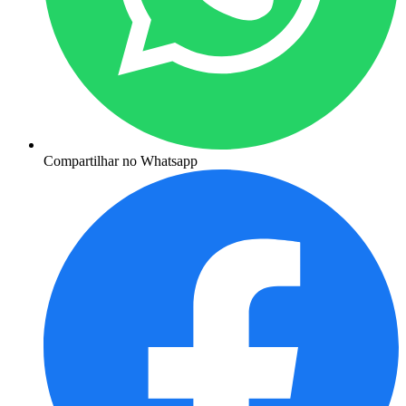
Compartilhar no Whatsapp