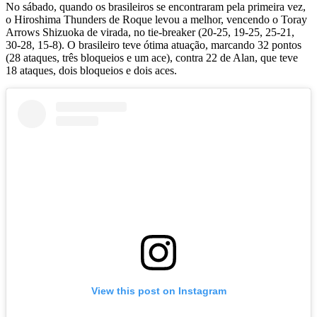
No sábado, quando os brasileiros se encontraram pela primeira vez,
o Hiroshima Thunders de Roque levou a melhor, vencendo o Toray
Arrows Shizuoka de virada, no tie-breaker (20-25, 19-25, 25-21,
30-28, 15-8). O brasileiro teve ótima atuação, marcando 32 pontos
(28 ataques, três bloqueios e um ace), contra 22 de Alan, que teve
18 ataques, dois bloqueios e dois aces.
View this post on Instagram