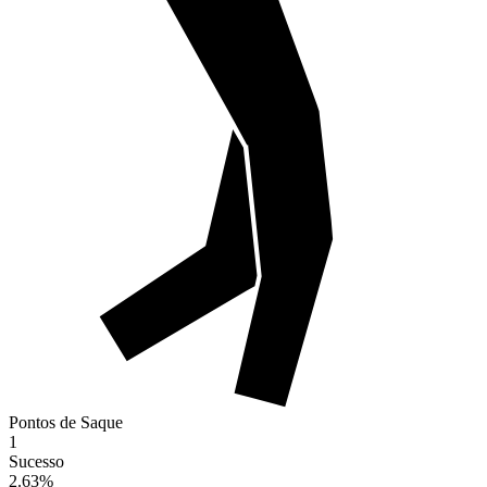
Pontos de Saque
1
Sucesso
2.63
%