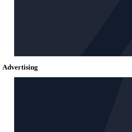
Advertising