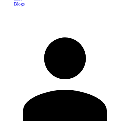
Blogs
Entrar