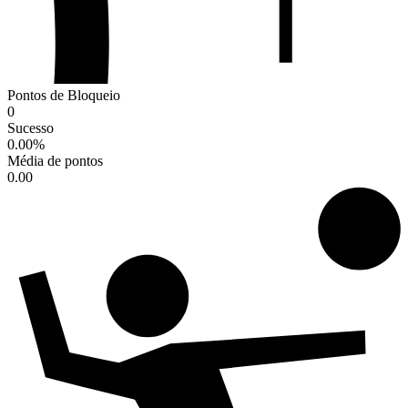
Pontos de Bloqueio
0
Sucesso
0.00
%
Média de pontos
0.00