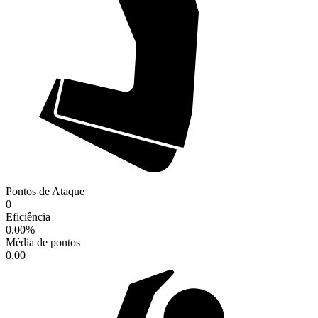
Pontos de Ataque
0
Eficiência
0.00
%
Média de pontos
0.00