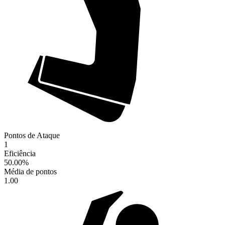
Pontos de Ataque
1
Eficiência
50.00
%
Média de pontos
1.00