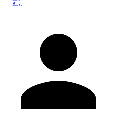
Blogs
Entrar