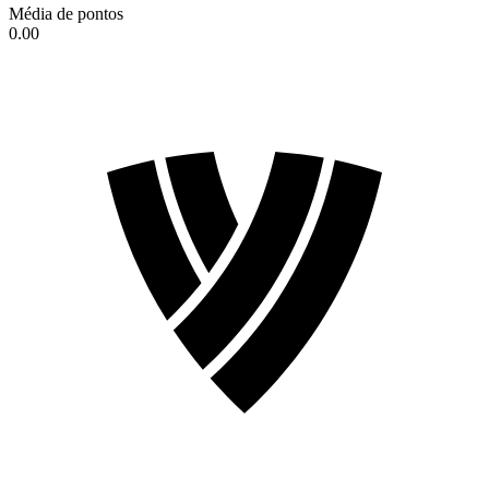
Média de pontos
0.00