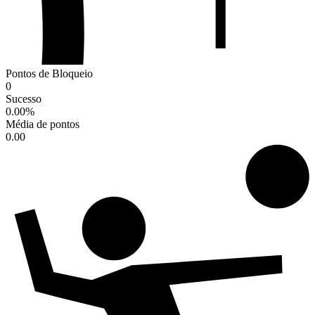
Pontos de Bloqueio
0
Sucesso
0.00
%
Média de pontos
0.00