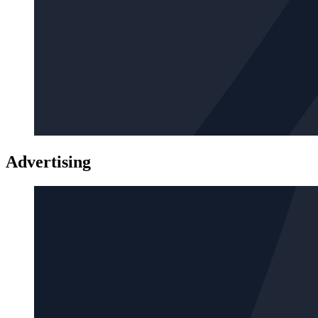
Advertising