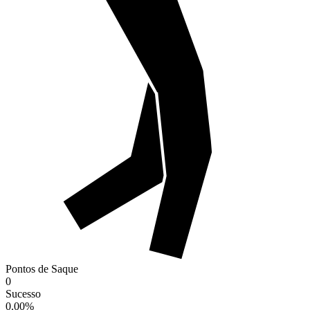
Pontos de Saque
0
Sucesso
0.00
%