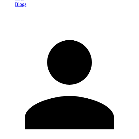
Blogs
Entrar