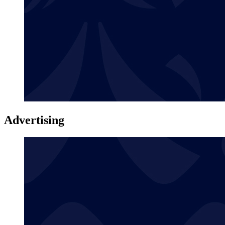
Advertising