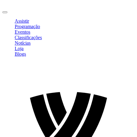
Sair
Assistir
Programação
Eventos
Classificações
Notícias
Loja
Blogs