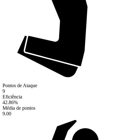
Pontos de Ataque
9
Eficiência
42.86
%
Média de pontos
9.00