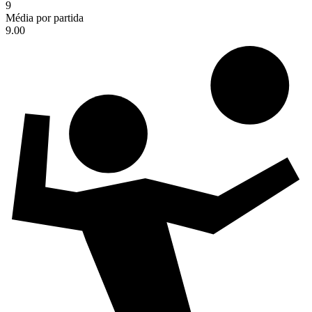
9
Média por partida
9.00