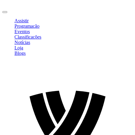
Sair
Assistir
Programação
Eventos
Classificações
Notícias
Loja
Blogs