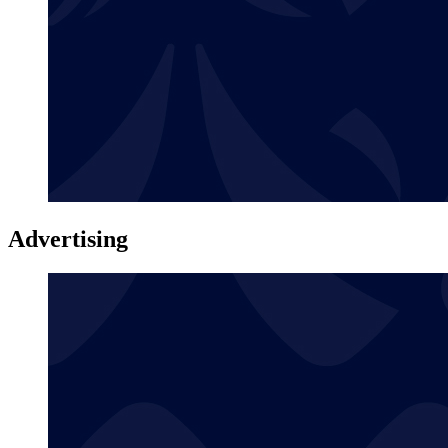
Advertising