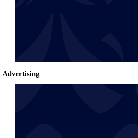
Advertising