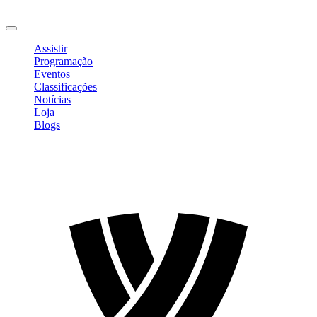
Sair
Assistir
Programação
Eventos
Classificações
Notícias
Loja
Blogs