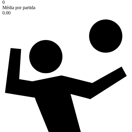
0
Média por partida
0.00