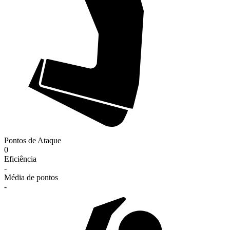
Pontos de Ataque
0
Eficiência
-
Média de pontos
-