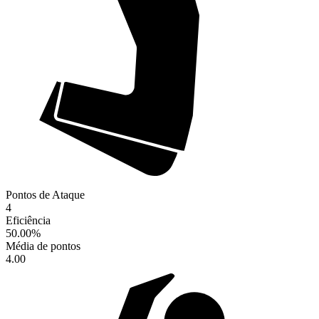
Pontos de Ataque
4
Eficiência
50.00
%
Média de pontos
4.00