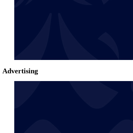
Advertising