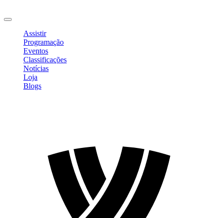
Sair
Assistir
Programação
Eventos
Classificações
Notícias
Loja
Blogs