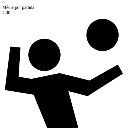
4
Média por partida
4.00