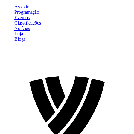
Assistir
Programação
Eventos
Classificações
Notícias
Loja
Blogs