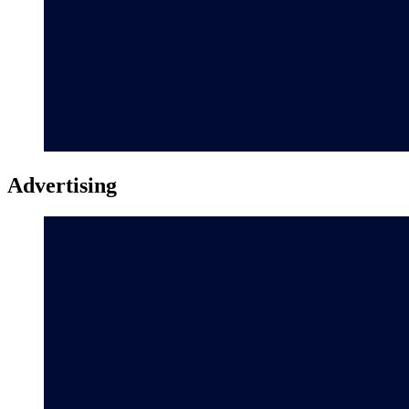
Advertising