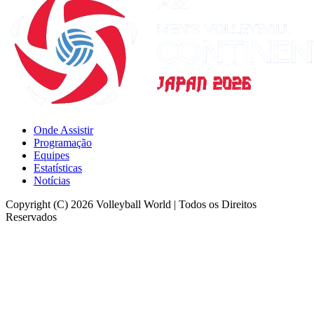
Onde Assistir
Programação
Equipes
Estatísticas
Notícias
Copyright (C) 2026 Volleyball World | Todos os Direitos
Reservados