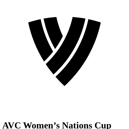
AVC Women’s Nations Cup