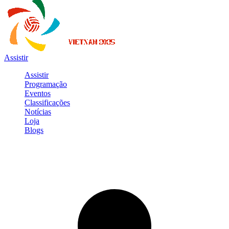
Assistir
Assistir
Programação
Eventos
Classificações
Notícias
Loja
Blogs
Entrar