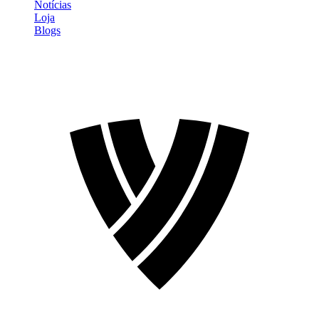
Notícias
Loja
Blogs