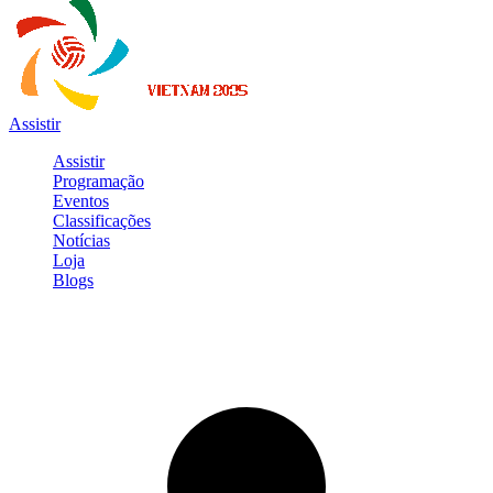
Assistir
Assistir
Programação
Eventos
Classificações
Notícias
Loja
Blogs
Entrar