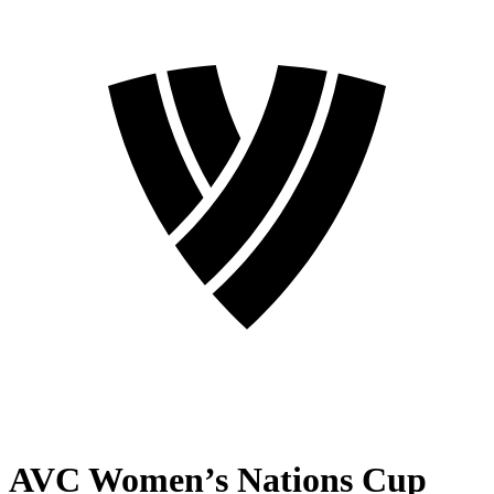
AVC Women’s Nations Cup