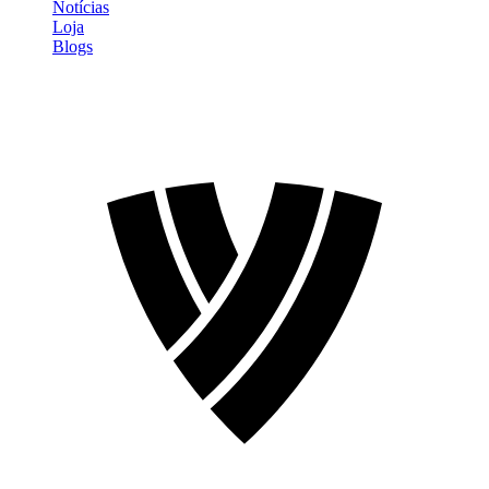
Notícias
Loja
Blogs