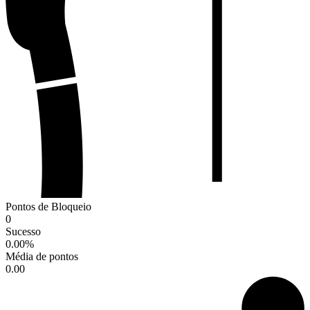
Pontos de Bloqueio
0
Sucesso
0.00
%
Média de pontos
0.00