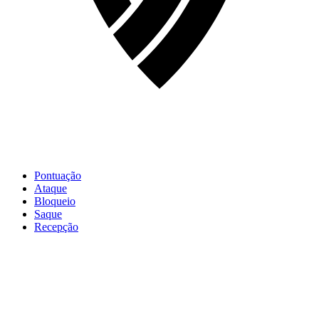
Pontuação
Ataque
Bloqueio
Saque
Recepção