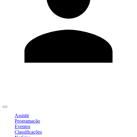
Editar Perfil
Mudar Senha
Sair
Assistir
Programação
Eventos
Classificações