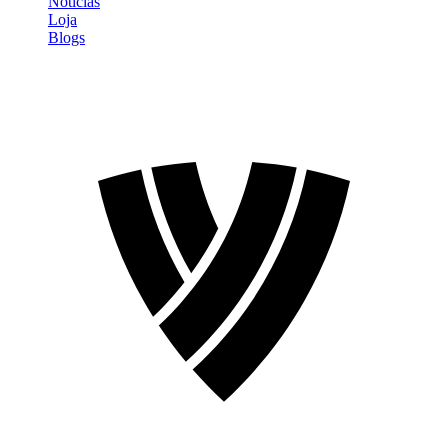
Notícias
Loja
Blogs