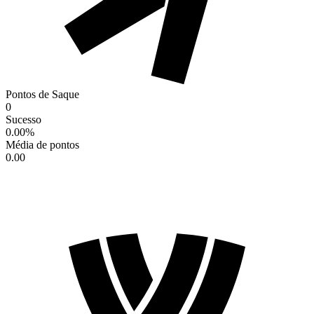
Pontos de Saque
0
Sucesso
0.00
%
Média de pontos
0.00