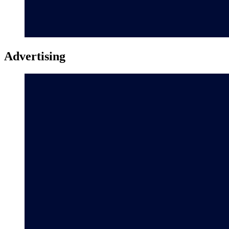
Advertising