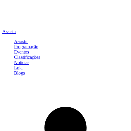
Assistir
Assistir
Programação
Eventos
Classificações
Notícias
Loja
Blogs
Entrar