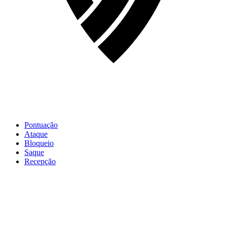
Pontuação
Ataque
Bloqueio
Saque
Recepção