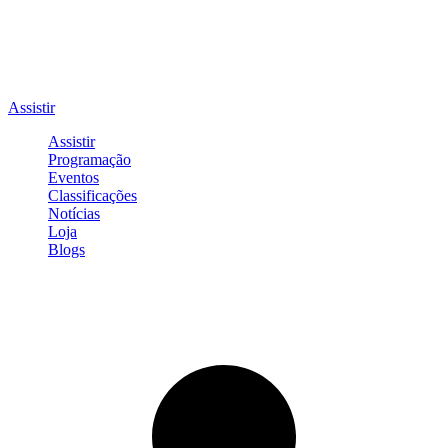
Assistir
Assistir
Programação
Eventos
Classificações
Notícias
Loja
Blogs
Entrar