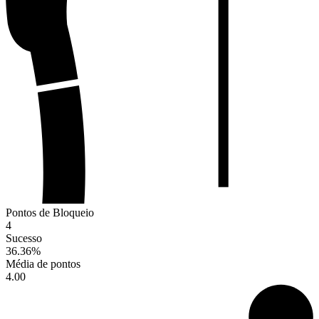
Pontos de Bloqueio
4
Sucesso
36.36
%
Média de pontos
4.00