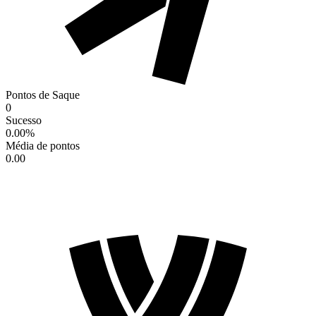
Pontos de Saque
0
Sucesso
0.00
%
Média de pontos
0.00