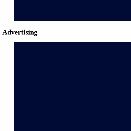
Advertising