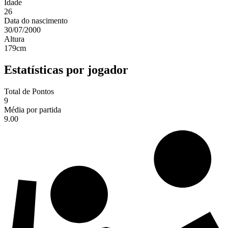
Idade
26
Data do nascimento
30/07/2000
Altura
179
cm
Estatísticas por jogador
Total de Pontos
9
Média por partida
9.00