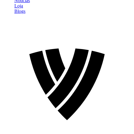
Notícias
Loja
Blogs