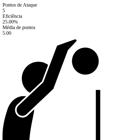
Pontos de Ataque
5
Eficiência
25.00
%
Média de pontos
5.00