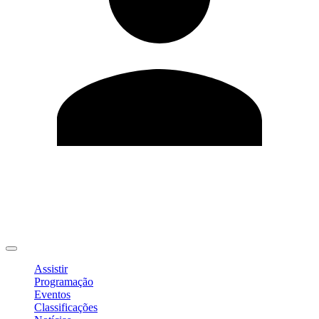
Editar Perfil
Mudar Senha
Sair
Assistir
Programação
Eventos
Classificações