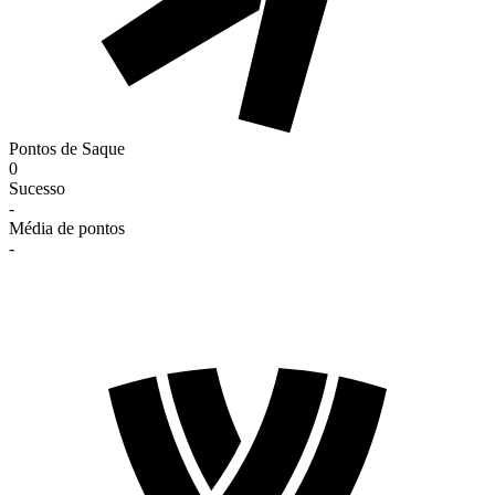
Pontos de Saque
0
Sucesso
-
Média de pontos
-