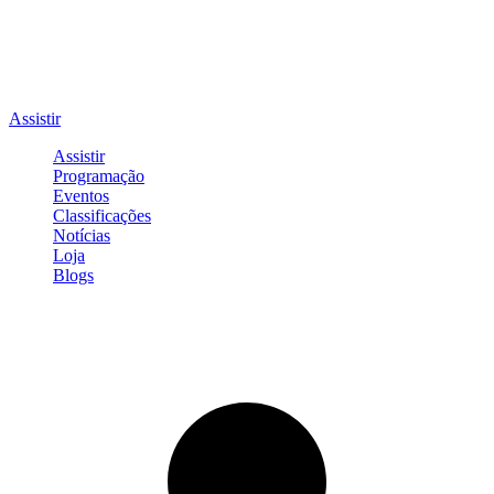
Assistir
Assistir
Programação
Eventos
Classificações
Notícias
Loja
Blogs
Entrar