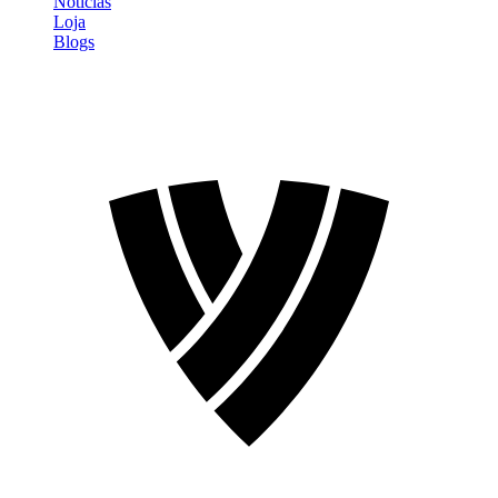
Notícias
Loja
Blogs