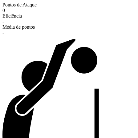
Pontos de Ataque
0
Eficiência
-
Média de pontos
-