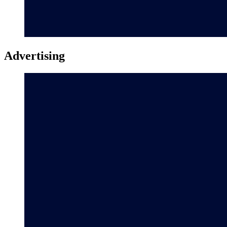
Advertising