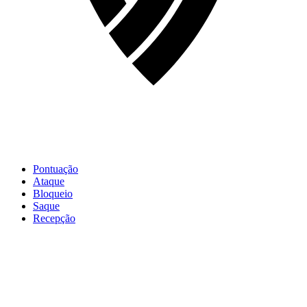
Pontuação
Ataque
Bloqueio
Saque
Recepção