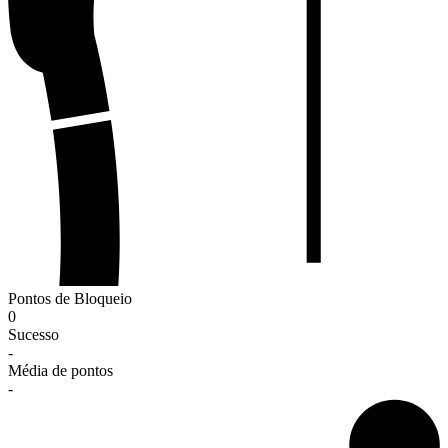
Pontos de Bloqueio
0
Sucesso
-
Média de pontos
-