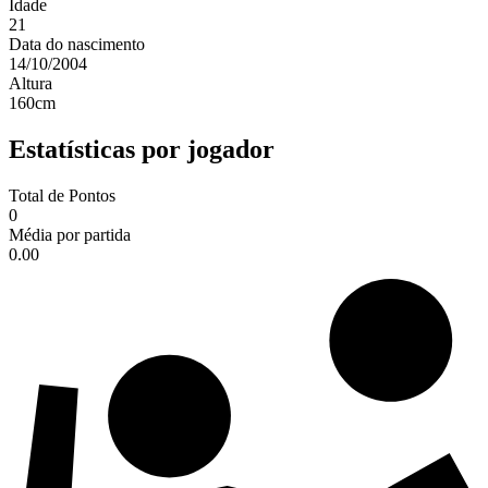
Idade
21
Data do nascimento
14/10/2004
Altura
160
cm
Estatísticas por jogador
Total de Pontos
0
Média por partida
0.00