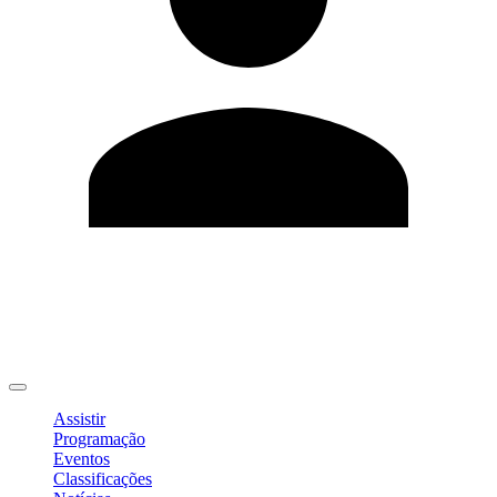
Editar Perfil
Mudar Senha
Sair
Assistir
Programação
Eventos
Classificações