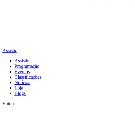
Assistir
Assistir
Programação
Eventos
Classificações
Notícias
Loja
Blogs
Entrar