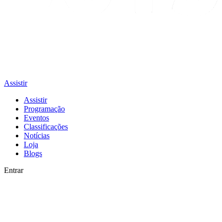
Assistir
Assistir
Programação
Eventos
Classificações
Notícias
Loja
Blogs
Entrar