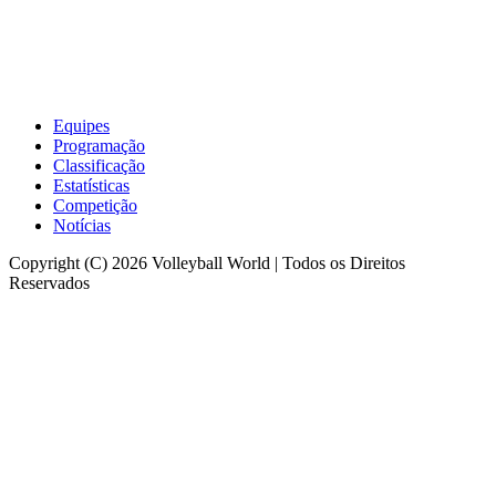
Equipes
Programação
Classificação
Estatísticas
Competição
Notícias
Copyright (C) 2026 Volleyball World | Todos os Direitos
Reservados