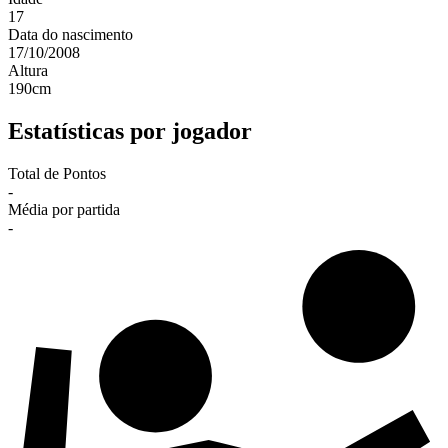
17
Data do nascimento
17/10/2008
Altura
190
cm
Estatísticas por jogador
Total de Pontos
-
Média por partida
-