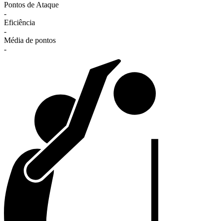
Pontos de Ataque
-
Eficiência
-
Média de pontos
-