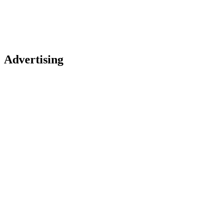
Advertising