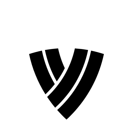
❮
Temporada 2026
Temporada 2024