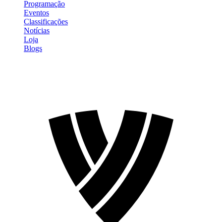
Programação
Eventos
Classificações
Notícias
Loja
Blogs