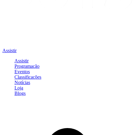
Assistir
Assistir
Programação
Eventos
Classificações
Notícias
Loja
Blogs
Entrar