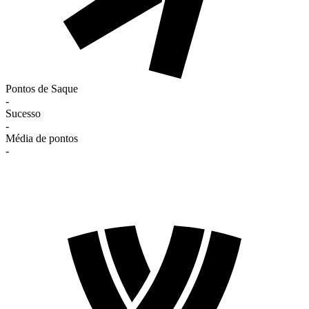
Pontos de Saque
-
Sucesso
-
Média de pontos
-