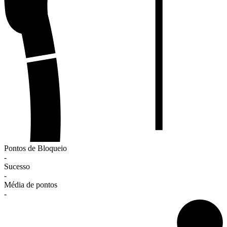
Pontos de Bloqueio
-
Sucesso
-
Média de pontos
-