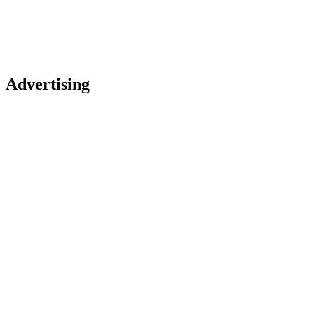
Advertising