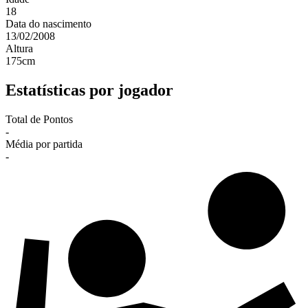
18
Data do nascimento
13/02/2008
Altura
175
cm
Estatísticas por jogador
Total de Pontos
-
Média por partida
-