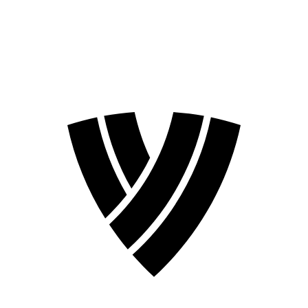
❮
Temporada 2026
Temporada 2024