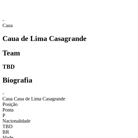
-
Caua
Caua de Lima Casagrande
Team
TBD
Biografia
-
Caua
Caua de Lima Casagrande
Posição
Ponta
P
Nacionalidade
TBD
BR
Idade