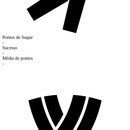
Pontos de Saque
-
Sucesso
-
Média de pontos
-