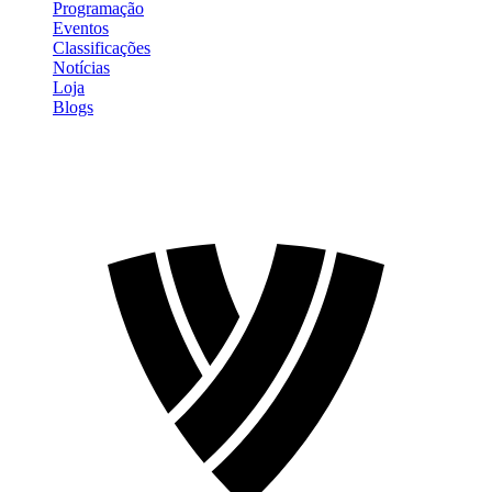
Programação
Eventos
Classificações
Notícias
Loja
Blogs