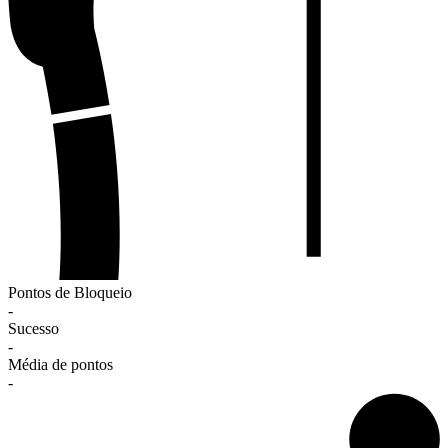
Pontos de Bloqueio
-
Sucesso
-
Média de pontos
-