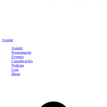
Assistir
Assistir
Programação
Eventos
Classificações
Notícias
Loja
Blogs
Entrar