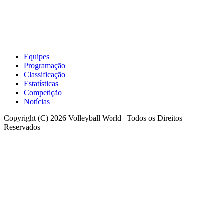
Equipes
Programação
Classificação
Estatísticas
Competição
Notícias
Copyright (C) 2026 Volleyball World | Todos os Direitos
Reservados