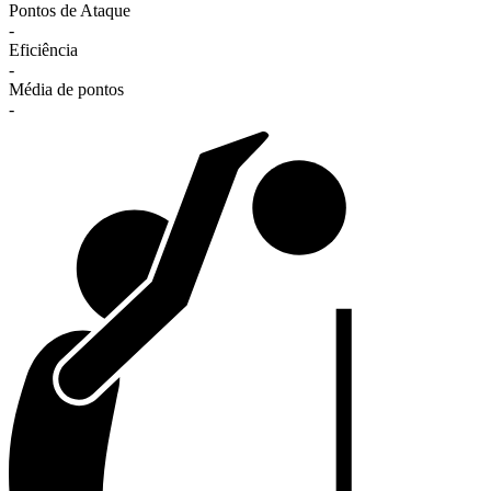
Pontos de Ataque
-
Eficiência
-
Média de pontos
-