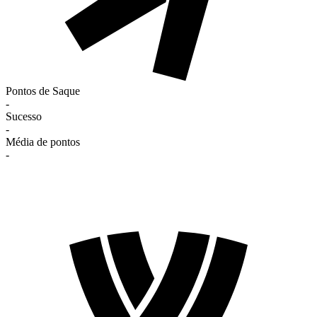
Pontos de Saque
-
Sucesso
-
Média de pontos
-