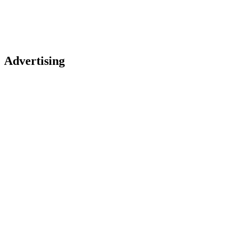
Advertising