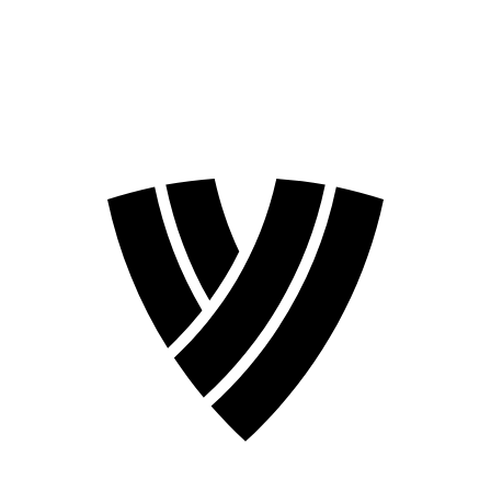
❮
Temporada 2026
Temporada 2024