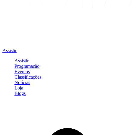
Assistir
Assistir
Programação
Eventos
Classificações
Notícias
Loja
Blogs
Entrar