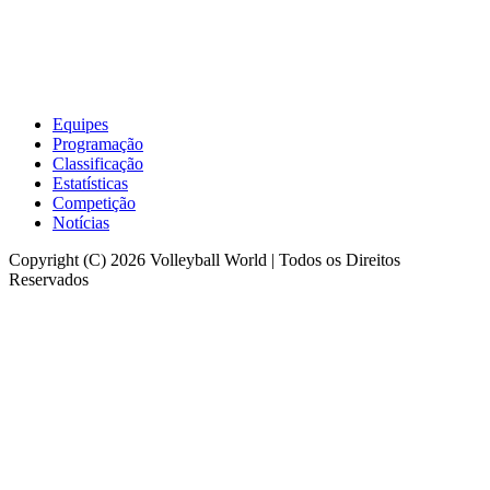
Equipes
Programação
Classificação
Estatísticas
Competição
Notícias
Copyright (C) 2026 Volleyball World | Todos os Direitos
Reservados