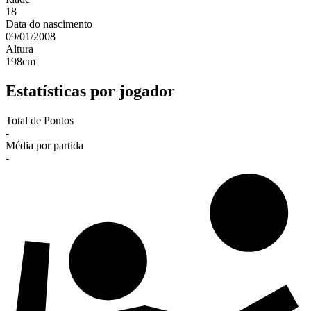
18
Data do nascimento
09/01/2008
Altura
198
cm
Estatísticas por jogador
Total de Pontos
-
Média por partida
-