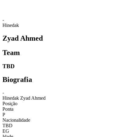
-
Hinedak
Zyad Ahmed
Team
TBD
Biografia
-
Hinedak
Zyad Ahmed
Posição
Ponta
P
Nacionalidade
TBD
EG
Idade