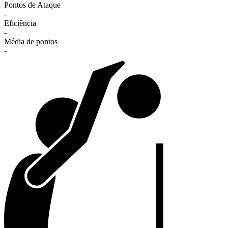
Pontos de Ataque
-
Eficiência
-
Média de pontos
-