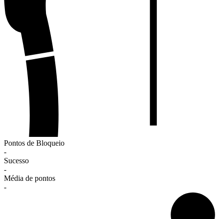
Pontos de Bloqueio
-
Sucesso
-
Média de pontos
-