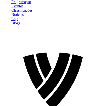
Programação
Eventos
Classificações
Notícias
Loja
Blogs