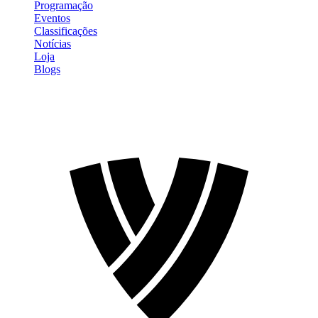
Programação
Eventos
Classificações
Notícias
Loja
Blogs