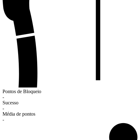
Pontos de Bloqueio
-
Sucesso
-
Média de pontos
-