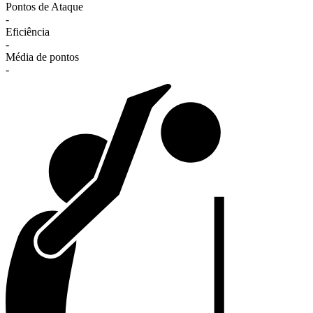
Pontos de Ataque
-
Eficiência
-
Média de pontos
-