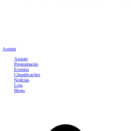
Assistir
Assistir
Programação
Eventos
Classificações
Notícias
Loja
Blogs
Entrar