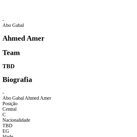
-
Abo Gabal
Ahmed Amer
Team
TBD
Biografia
-
Abo Gabal
Ahmed Amer
Posição
Central
C
Nacionalidade
TBD
EG
Idade