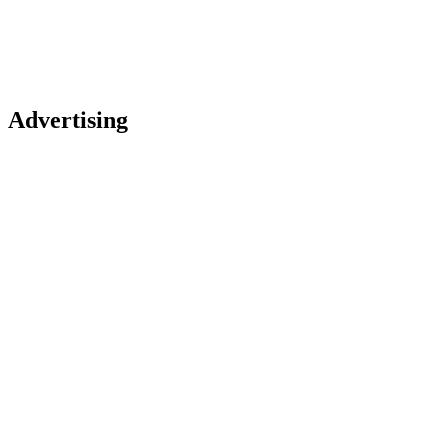
Advertising