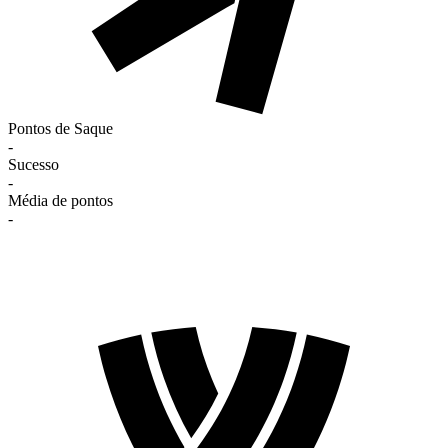
Pontos de Saque
-
Sucesso
-
Média de pontos
-