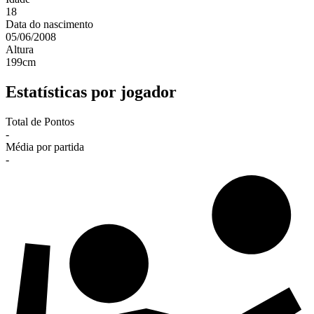
18
Data do nascimento
05/06/2008
Altura
199
cm
Estatísticas por jogador
Total de Pontos
-
Média por partida
-