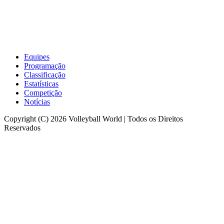
Equipes
Programação
Classificação
Estatísticas
Competição
Notícias
Copyright (C) 2026 Volleyball World | Todos os Direitos
Reservados