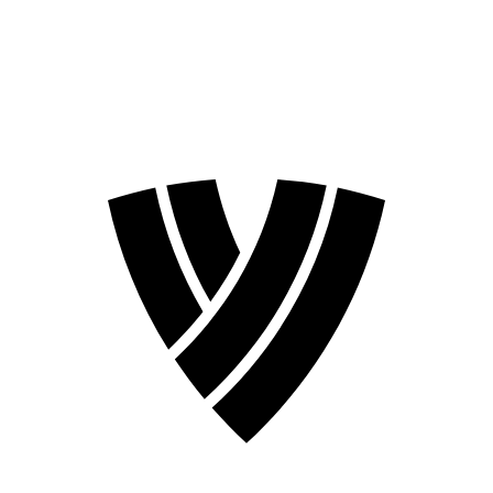
❮
Temporada 2026
Temporada 2024