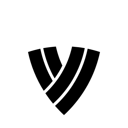
❮
Temporada 2026
Temporada 2024