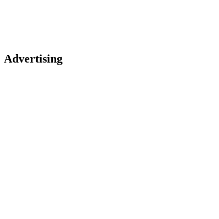
Advertising