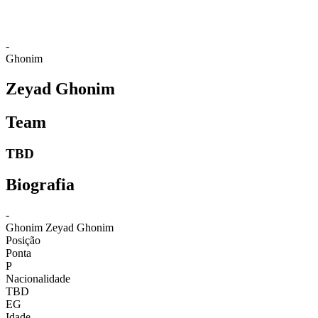
-
Ghonim
Zeyad Ghonim
Team
TBD
Biografia
-
Ghonim
Zeyad Ghonim
Posição
Ponta
P
Nacionalidade
TBD
EG
Idade