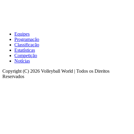
Equipes
Programação
Classificação
Estatísticas
Competição
Notícias
Copyright (C) 2026 Volleyball World | Todos os Direitos
Reservados