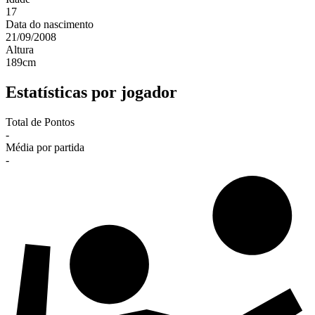
17
Data do nascimento
21/09/2008
Altura
189
cm
Estatísticas por jogador
Total de Pontos
-
Média por partida
-