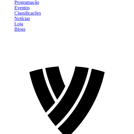
Programação
Eventos
Classificações
Notícias
Loja
Blogs