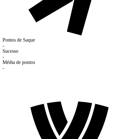
Pontos de Saque
-
Sucesso
-
Média de pontos
-