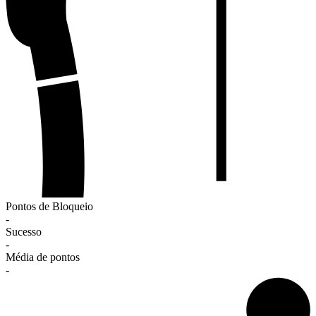
Pontos de Bloqueio
-
Sucesso
-
Média de pontos
-