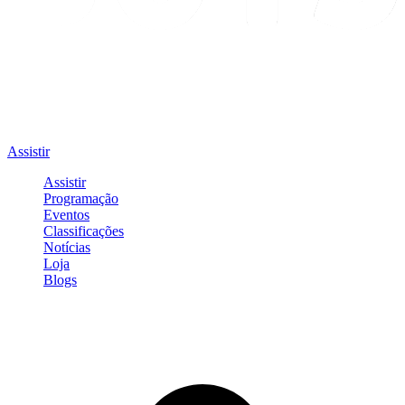
Assistir
Assistir
Programação
Eventos
Classificações
Notícias
Loja
Blogs
Entrar