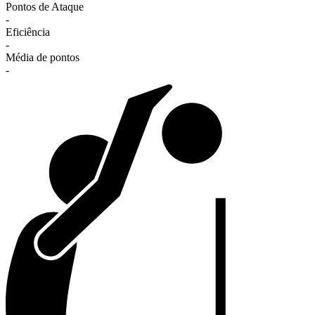
Pontos de Ataque
-
Eficiência
-
Média de pontos
-