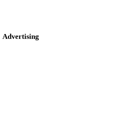
Advertising