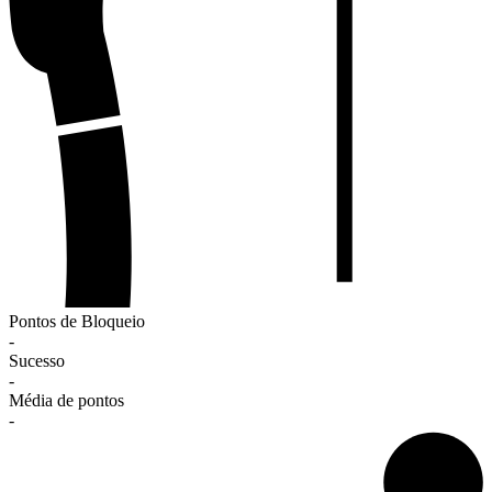
Pontos de Bloqueio
-
Sucesso
-
Média de pontos
-