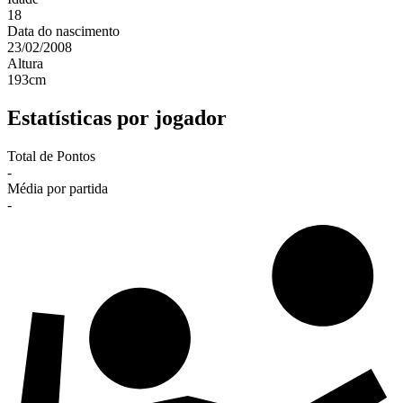
18
Data do nascimento
23/02/2008
Altura
193
cm
Estatísticas por jogador
Total de Pontos
-
Média por partida
-