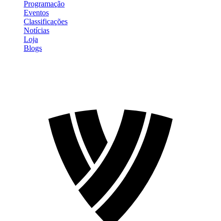
Programação
Eventos
Classificações
Notícias
Loja
Blogs