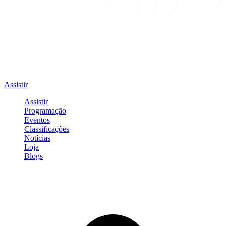
Assistir
Assistir
Programação
Eventos
Classificações
Notícias
Loja
Blogs
Entrar