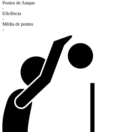
Pontos de Ataque
-
Eficiência
-
Média de pontos
-