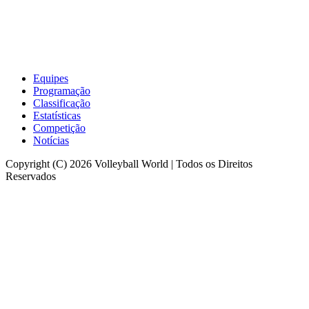
Equipes
Programação
Classificação
Estatísticas
Competição
Notícias
Copyright (C) 2026 Volleyball World | Todos os Direitos
Reservados