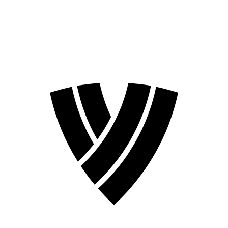
❮
Temporada 2026
Temporada 2024