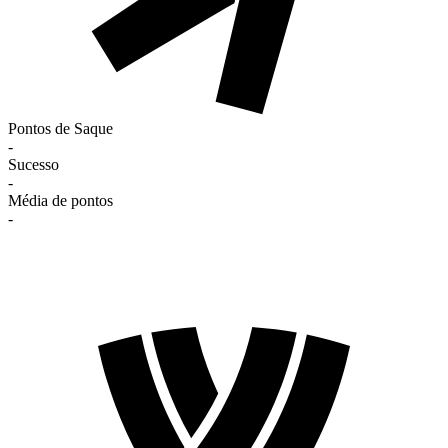
Pontos de Saque
-
Sucesso
-
Média de pontos
-