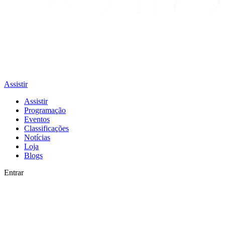
Assistir
Assistir
Programação
Eventos
Classificações
Notícias
Loja
Blogs
Entrar