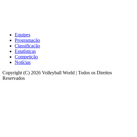
Equipes
Programação
Classificação
Estatísticas
Competição
Notícias
Copyright (C) 2026 Volleyball World | Todos os Direitos
Reservados