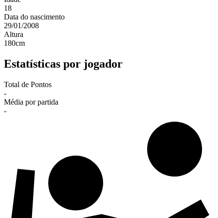
18
Data do nascimento
29/01/2008
Altura
180
cm
Estatísticas por jogador
Total de Pontos
-
Média por partida
-