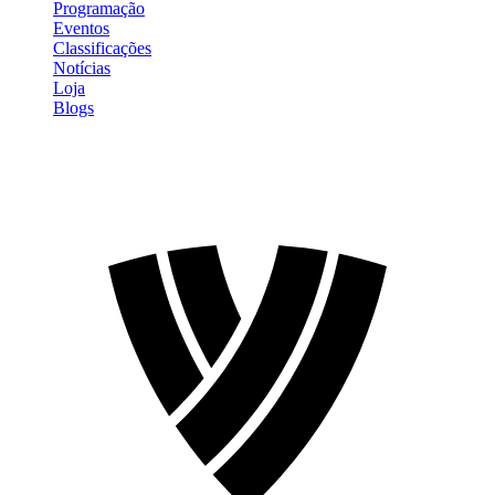
Programação
Eventos
Classificações
Notícias
Loja
Blogs