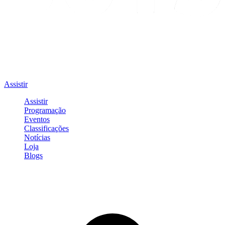
Assistir
Assistir
Programação
Eventos
Classificações
Notícias
Loja
Blogs
Entrar