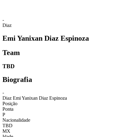
-
Diaz
Emi Yanixan Diaz Espinoza
Team
TBD
Biografia
-
Diaz
Emi Yanixan Diaz Espinoza
Posição
Ponta
P
Nacionalidade
TBD
MX
Idade