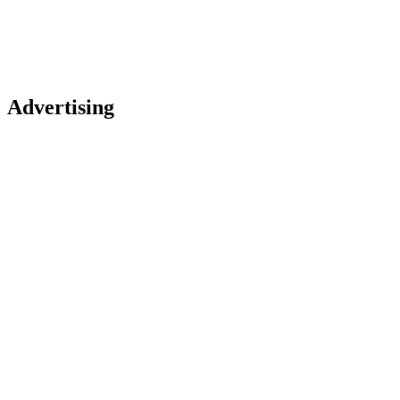
Advertising