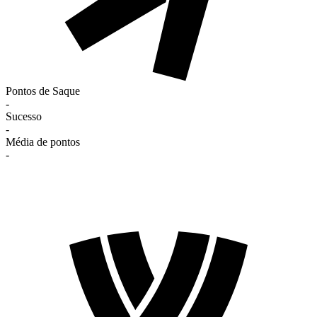
Pontos de Saque
-
Sucesso
-
Média de pontos
-