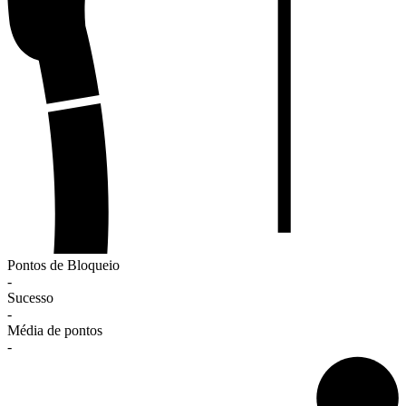
Pontos de Bloqueio
-
Sucesso
-
Média de pontos
-