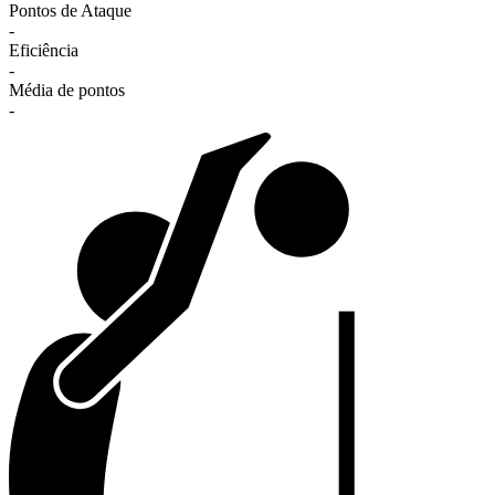
Pontos de Ataque
-
Eficiência
-
Média de pontos
-