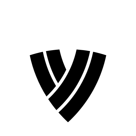
❮
Temporada 2026
Temporada 2024